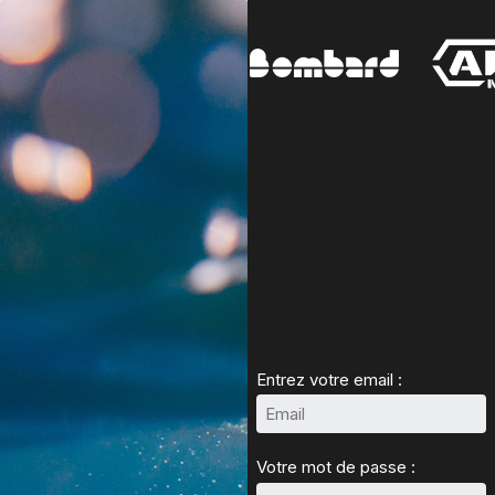
Entrez votre email :
Votre mot de passe :